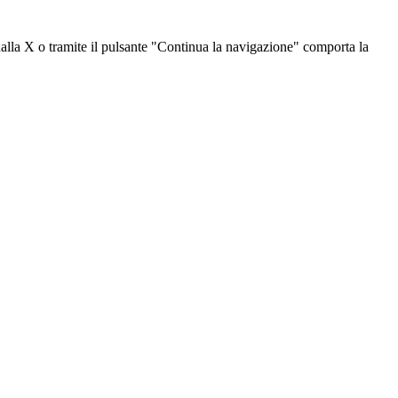
dalla X o tramite il pulsante "Continua la navigazione" comporta la