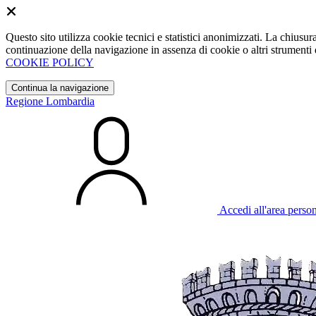
Questo sito utilizza cookie tecnici e statistici anonimizzati. La chiu
continuazione della navigazione in assenza di cookie o altri strumenti d
COOKIE POLICY
Continua la navigazione
Regione Lombardia
Accedi all'area perso