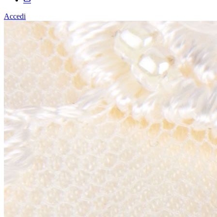
Accedi