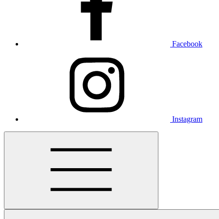
Facebook
Instagram