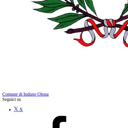
Comune di Induno Olona
Seguici su
X