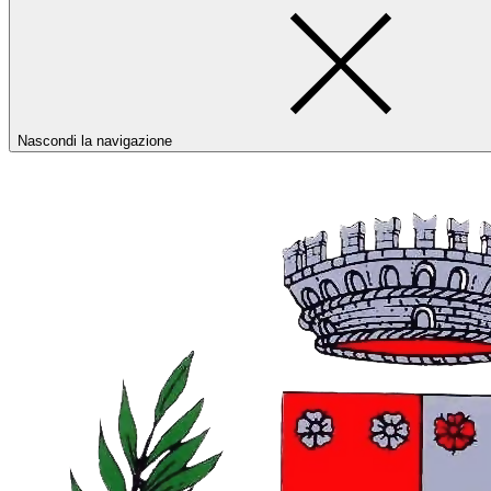
Nascondi la navigazione