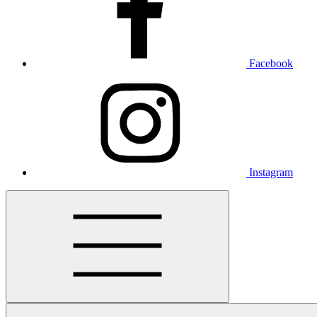
Facebook
Instagram