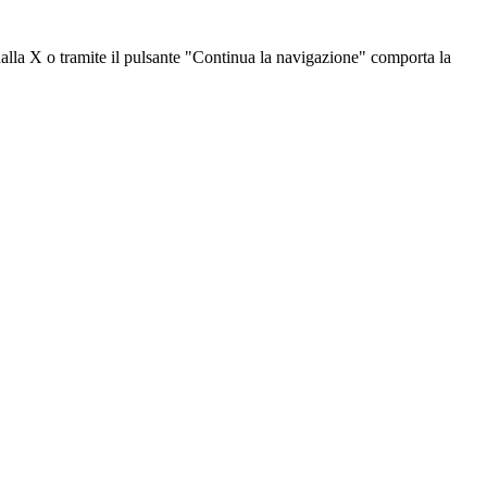
dalla X o tramite il pulsante "Continua la navigazione" comporta la