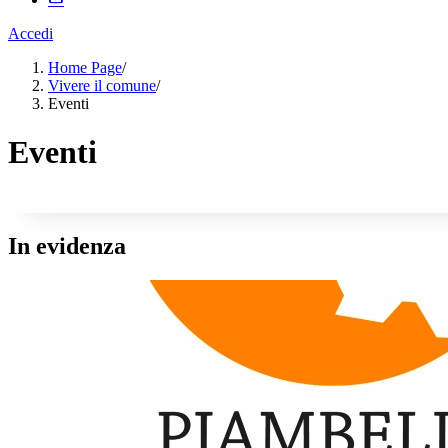
Accedi
Home Page
/
Vivere il comune
/
Eventi
Eventi
In evidenza