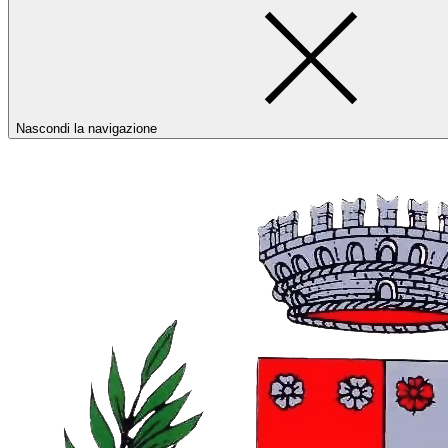
Nascondi la navigazione