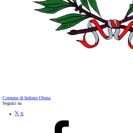
Comune di Induno Olona
Seguici su
X