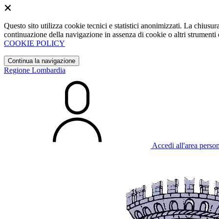
Questo sito utilizza cookie tecnici e statistici anonimizzati. La chiu
continuazione della navigazione in assenza di cookie o altri strumenti d
COOKIE POLICY
Continua la navigazione
Regione Lombardia
Accedi all'area perso