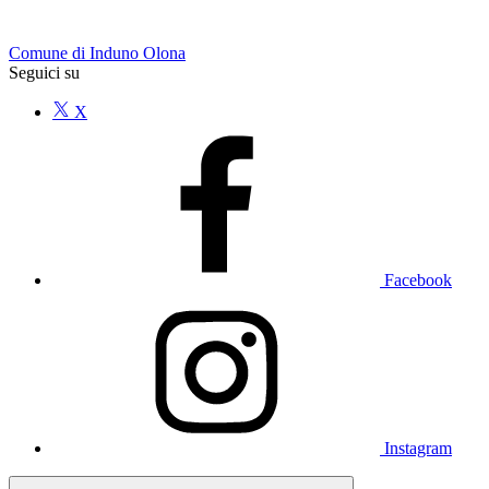
Comune di Induno Olona
Seguici su
X
Facebook
Instagram