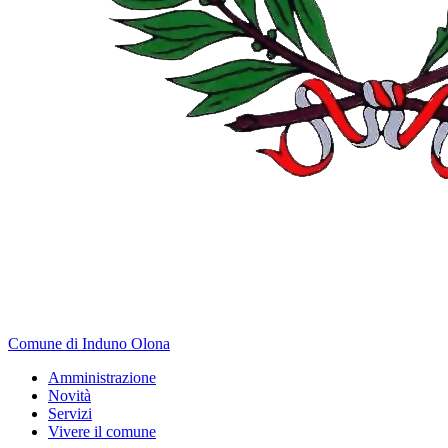
Comune di Induno Olona
Amministrazione
Novità
Servizi
Vivere il comune