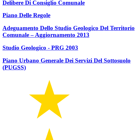
Delibere Di Consiglio Comunale
Piano Delle Regole
Adeguamento Dello Studio Geologico Del Territorio
Comunale – Aggiornamento 2013
Studio Geologico - PRG 2003
Piano Urbano Generale Dei Servizi Del Sottosuolo
(PUGSS)