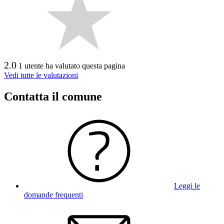
2.0
1 utente ha valutato questa pagina
Vedi tutte le valutazioni
Contatta il comune
Leggi le
domande frequenti