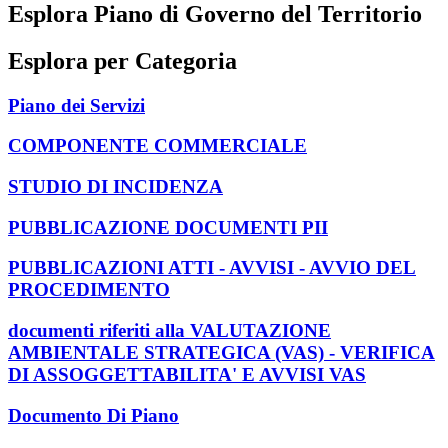
Esplora Piano di Governo del Territorio
Esplora per Categoria
Piano dei Servizi
COMPONENTE COMMERCIALE
STUDIO DI INCIDENZA
PUBBLICAZIONE DOCUMENTI PII
PUBBLICAZIONI ATTI - AVVISI - AVVIO DEL
PROCEDIMENTO
documenti riferiti alla VALUTAZIONE
AMBIENTALE STRATEGICA (VAS) - VERIFICA
DI ASSOGGETTABILITA' E AVVISI VAS
Documento Di Piano