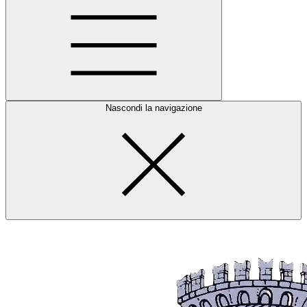
Nascondi la navigazione