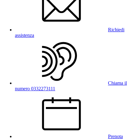
Richiedi
assistenza
Chiama il
numero 0332273111
Prenota