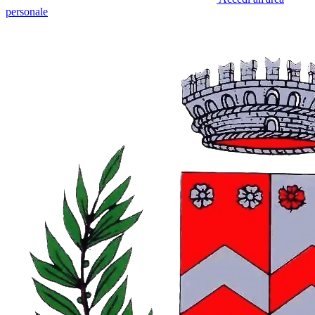
personale