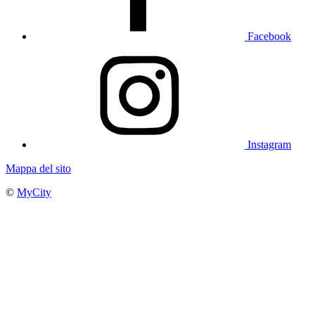
Facebook
Instagram
Mappa del sito
©
MyCity