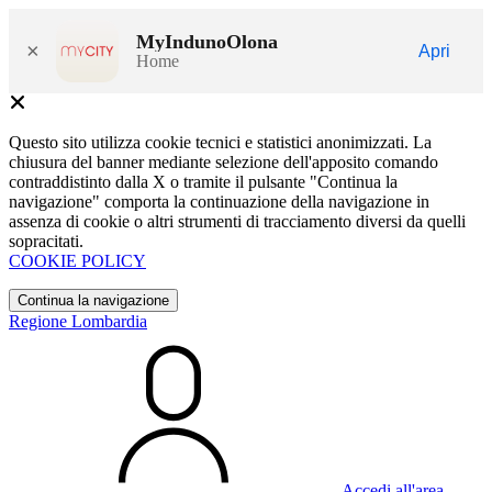
MyIndunoOlona
×
Apri
Home
Questo sito utilizza cookie tecnici e statistici anonimizzati. La
chiusura del banner mediante selezione dell'apposito comando
contraddistinto dalla X o tramite il pulsante "Continua la
navigazione" comporta la continuazione della navigazione in
assenza di cookie o altri strumenti di tracciamento diversi da quelli
sopracitati.
COOKIE POLICY
Continua la navigazione
Regione Lombardia
Accedi all'area