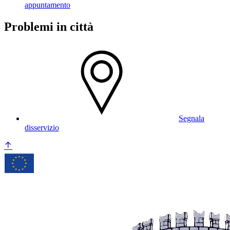
appuntamento
Problemi in città
Segnala
disservizio