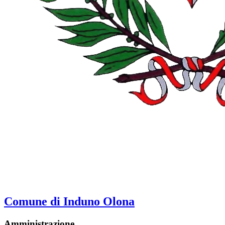
Comune di Induno Olona
Amministrazione