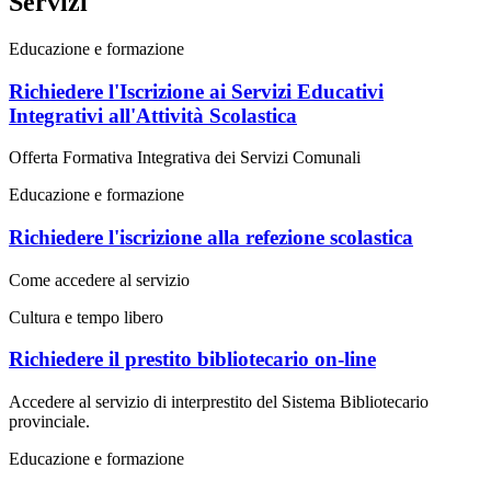
Servizi
Educazione e formazione
Richiedere l'Iscrizione ai Servizi Educativi
Integrativi all'Attività Scolastica
Offerta Formativa Integrativa dei Servizi Comunali
Educazione e formazione
Richiedere l'iscrizione alla refezione scolastica
Come accedere al servizio
Cultura e tempo libero
Richiedere il prestito bibliotecario on-line
Accedere al servizio di interprestito del Sistema Bibliotecario
provinciale.
Educazione e formazione