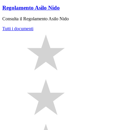
Regolamento Asilo Nido
Consulta il Regolamento Asilo Nido
Tutti i documenti