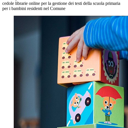
cedole librarie online per la gestione dei testi della scuola primaria
per i bambini residenti nel Comune