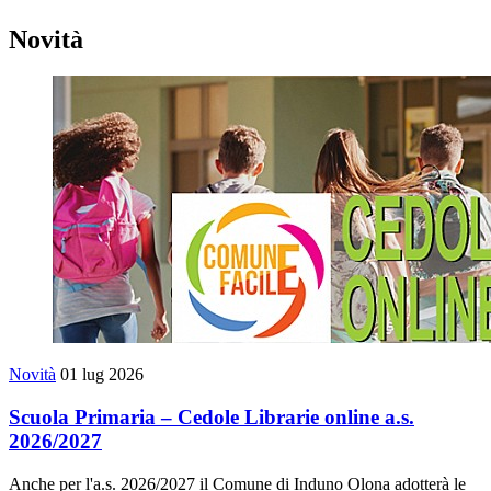
Novità
Novità
01 lug 2026
Scuola Primaria – Cedole Librarie online a.s.
2026/2027
Anche per l'a.s. 2026/2027 il Comune di Induno Olona adotterà le