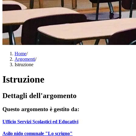
Home
/
Argomenti
/
Istruzione
Istruzione
Dettagli dell'argomento
Questo argomento è gestito da:
Ufficio Servizi Scolastici ed Educativi
Asilo nido comunale "Lo scrigno"