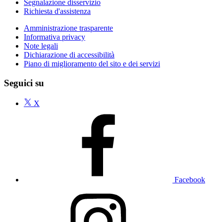
Segnalazione disservizio
Richiesta d'assistenza
Amministrazione trasparente
Informativa privacy
Note legali
Dichiarazione di accessibilità
Piano di miglioramento del sito e dei servizi
Seguici su
X
Facebook