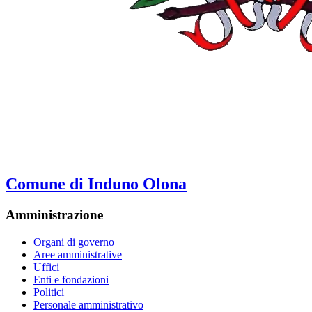
Comune di Induno Olona
Amministrazione
Organi di governo
Aree amministrative
Uffici
Enti e fondazioni
Politici
Personale amministrativo