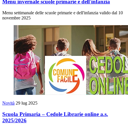
Menu invernale scuole primarie e dell'infanzia
Menu settimanale delle scuole primarie e dell'infanzia valido dal 10
novembre 2025
Novità
29 lug 2025
Scuola Primaria – Cedole Librarie online a.s.
2025/2026