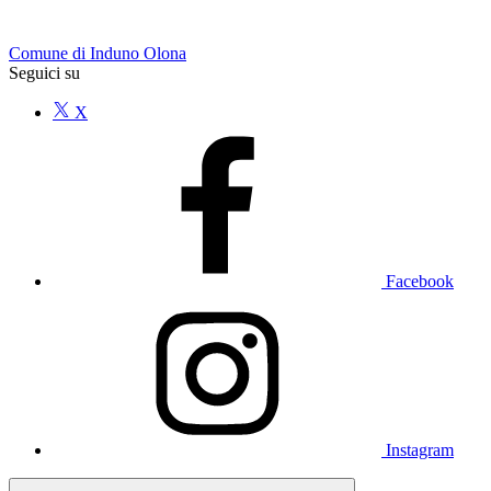
Comune di Induno Olona
Seguici su
X
Facebook
Instagram