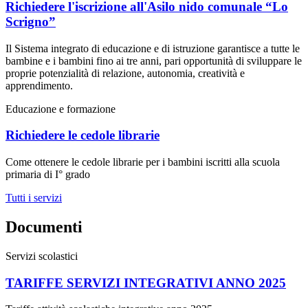
Richiedere l'iscrizione all'Asilo nido comunale “Lo
Scrigno”
Il Sistema integrato di educazione e di istruzione garantisce a tutte le
bambine e i bambini fino ai tre anni, pari opportunità di sviluppare le
proprie potenzialità di relazione, autonomia, creatività e
apprendimento.
Educazione e formazione
Richiedere le cedole librarie
Come ottenere le cedole librarie per i bambini iscritti alla scuola
primaria di I° grado
Tutti i servizi
Documenti
Servizi scolastici
TARIFFE SERVIZI INTEGRATIVI ANNO 2025