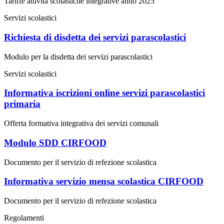
Tariffe attività scolastiche integrative anno 2025
Servizi scolastici
Richiesta di disdetta dei servizi parascolastici
Modulo per la disdetta dei servizi parascolastici
Servizi scolastici
Informativa iscrizioni online servizi parascolastici
primaria
Offerta formativa integrativa dei servizi comunali
Modulo SDD CIRFOOD
Documento per il servizio di refezione scolastica
Informativa servizio mensa scolastica CIRFOOD
Documento per il servizio di refezione scolastica
Regolamenti