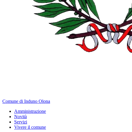
Comune di Induno Olona
Amministrazione
Novità
Servizi
Vivere il comune