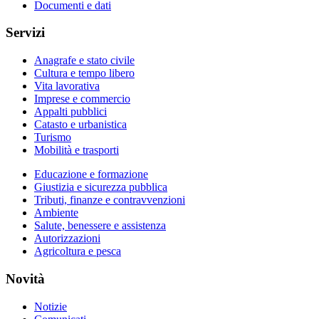
Documenti e dati
Servizi
Anagrafe e stato civile
Cultura e tempo libero
Vita lavorativa
Imprese e commercio
Appalti pubblici
Catasto e urbanistica
Turismo
Mobilità e trasporti
Educazione e formazione
Giustizia e sicurezza pubblica
Tributi, finanze e contravvenzioni
Ambiente
Salute, benessere e assistenza
Autorizzazioni
Agricoltura e pesca
Novità
Notizie