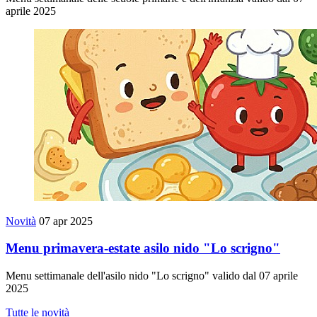
aprile 2025
Novità
07 apr 2025
Menu primavera-estate asilo nido "Lo scrigno"
Menu settimanale dell'asilo nido "Lo scrigno" valido dal 07 aprile
2025
Tutte le novità