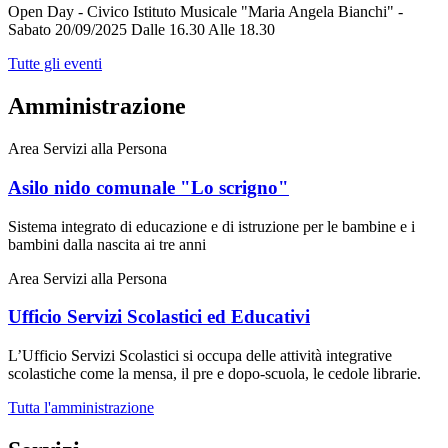
Open Day - Civico Istituto Musicale "Maria Angela Bianchi" -
Sabato 20/09/2025 Dalle 16.30 Alle 18.30
Tutte gli eventi
Amministrazione
Area Servizi alla Persona
Asilo nido comunale "Lo scrigno"
Sistema integrato di educazione e di istruzione per le bambine e i
bambini dalla nascita ai tre anni
Area Servizi alla Persona
Ufficio Servizi Scolastici ed Educativi
L’Ufficio Servizi Scolastici si occupa delle attività integrative
scolastiche come la mensa, il pre e dopo-scuola, le cedole librarie.
Tutta l'amministrazione