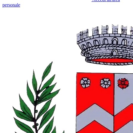
personale