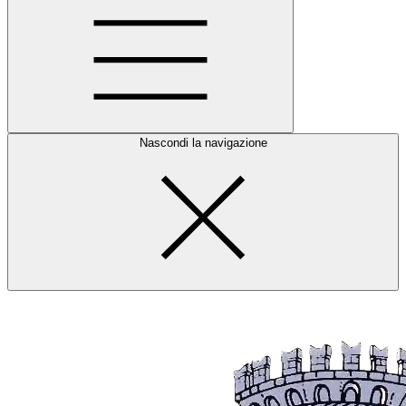
Nascondi la navigazione