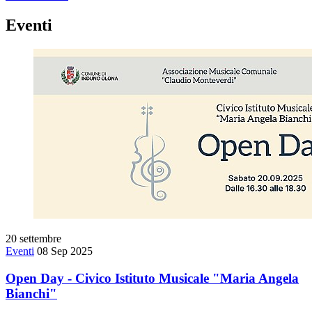
Eventi
20
settembre
Eventi
08 Sep 2025
Open Day - Civico Istituto Musicale "Maria Angela
Bianchi"