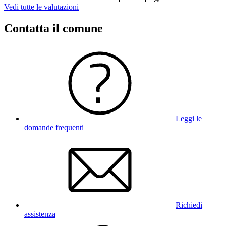
Vedi tutte le valutazioni
Contatta il comune
Leggi le
domande frequenti
Richiedi
assistenza