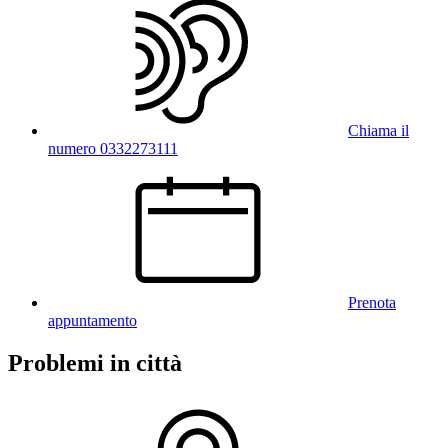
Chiama il
numero 0332273111
Prenota
appuntamento
Problemi in città