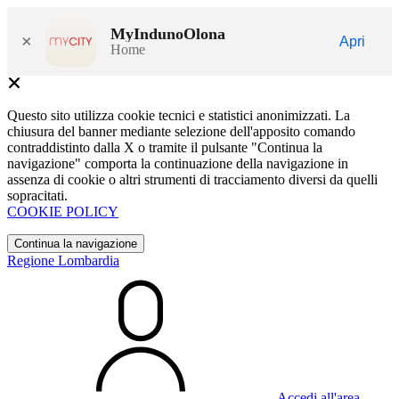
MyIndunoOlona
×
Apri
Home
Questo sito utilizza cookie tecnici e statistici anonimizzati. La
chiusura del banner mediante selezione dell'apposito comando
contraddistinto dalla X o tramite il pulsante "Continua la
navigazione" comporta la continuazione della navigazione in
assenza di cookie o altri strumenti di tracciamento diversi da quelli
sopracitati.
COOKIE POLICY
Continua la navigazione
Regione Lombardia
Accedi all'area